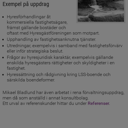
Exempel på uppdrag
Hyresförhandlingar åt
kommersiella fastighetsägare,
främst gällande bostäder och
oftast med Hyresgästföreningen som motpart.
Upphandling av fastighetsanknutna tjänster.
Utredningar, exempelvis i samband med fastighetsförvärv
eller inför strategiska beslut.
Frågor av hyresjuridisk karaktär, exempelvis gällande
enskilda hyresgästers rättigheter och skyldigheter i en
fastighet.
Hyressättning och rådgivning kring LSS-boende och
särskilda boendeformer.
Mikael Bladlund har även arbetat i rena förvaltningsuppdrag,
men då som anställd i annat konsultbolag.
Ett urval av referenskunder hittar du under
Referenser.