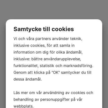
Samtycke till cookies
Vi och våra partners använder teknik,
inklusive cookies, för att samla in
information om dig för olika ändamål,
inklusive: bättre användarupplevelse,
funktionalitet, statistik och marknadsföring.
Genom att klicka på "OK" samtycker du till
dessa ändamål.
Läs mer om vår användning av cookies och
behandling av personuppgifter på vår
webbplats.